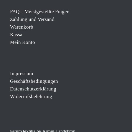
FAQ – Meistgestellte Fragen
Zahlung und Versand
Warenkorb
Kassa
Mein Konto
Impressum
Geschäftsbedingungen
Datenschutzerklärung
Widerrufsbelehrung
verum textilia by Armin Landskron