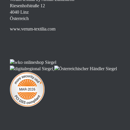
Riesenhofstraße 12
4040 Linz
Österreich
www.verum-textilia.com