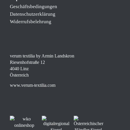
Geschäftsbedingungen
Datenschutzerklärung
Widerrufsbelehrung
verum textilia by Armin Landskron
Riesenhofstraße 12
4040 Linz
Österreich
www.verum-textilia.com