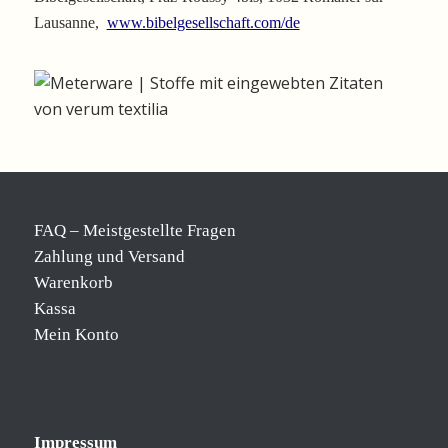
Lausanne,
www.bibelgesellschaft.com/de
FAQ – Meistgestellte Fragen
Zahlung und Versand
Warenkorb
Kassa
Mein Konto
Impressum