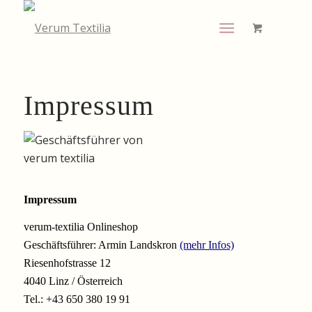
Impressum
Impressum
verum-textilia Onlineshop
Geschäftsführer: Armin Landskron
(mehr Infos)
Riesenhofstrasse 12
4040 Linz / Österreich
Tel.: +43 650 380 19 91