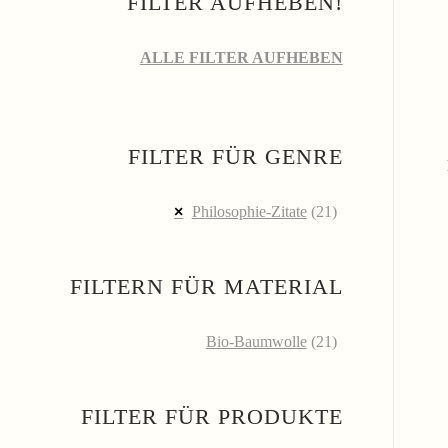
FILTER AUFHEBEN!
ALLE FILTER AUFHEBEN
FILTER FÜR GENRE
Philosophie-Zitate
(21)
FILTERN FÜR MATERIAL
Bio-Baumwolle
(21)
FILTER FÜR PRODUKTE