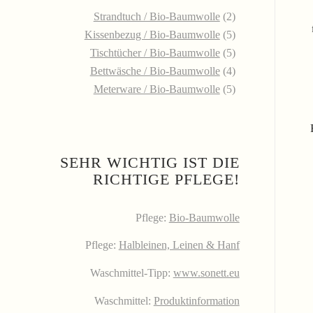
Strandtuch / Bio-Baumwolle
(2)
Kissenbezug / Bio-Baumwolle
(5)
Tischtücher / Bio-Baumwolle
(5)
Bettwäsche / Bio-Baumwolle
(4)
Meterware / Bio-Baumwolle
(5)
SEHR WICHTIG IST DIE
RICHTIGE PFLEGE!
Pflege:
Bio-Baumwolle
Pflege:
Halbleinen, Leinen & Hanf
Waschmittel-Tipp:
www.sonett.eu
Waschmittel:
Produktinformation