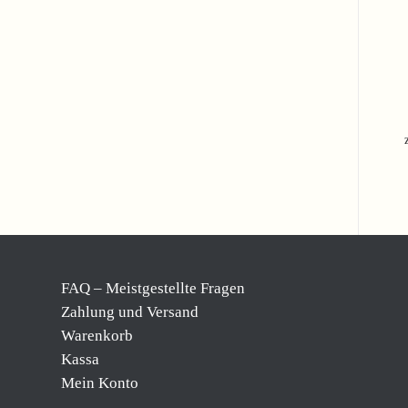
FAQ – Meistgestellte Fragen
Zahlung und Versand
Warenkorb
Kassa
Mein Konto