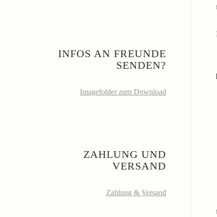
INFOS AN FREUNDE
SENDEN?
Imagefolder zum Download
ZAHLUNG UND
VERSAND
Zahlung & Versand