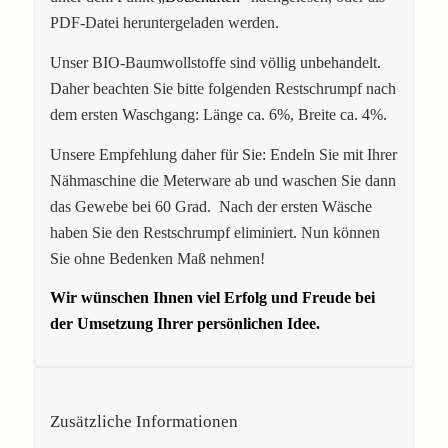
PDF-Datei heruntergeladen werden.
Unser BIO-Baumwollstoffe sind völlig unbehandelt.
Daher beachten Sie bitte folgenden Restschrumpf nach
dem ersten Waschgang: Länge ca. 6%, Breite ca. 4%.
Unsere Empfehlung daher für Sie: Endeln Sie mit Ihrer
Nähmaschine die Meterware ab und waschen Sie dann
das Gewebe bei 60 Grad. Nach der ersten Wäsche
haben Sie den Restschrumpf eliminiert. Nun können
Sie ohne Bedenken Maß nehmen!
Wir wünschen Ihnen viel Erfolg und Freude bei
der Umsetzung Ihrer persönlichen Idee.
Zusätzliche Informationen