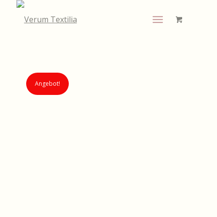
Angebot!