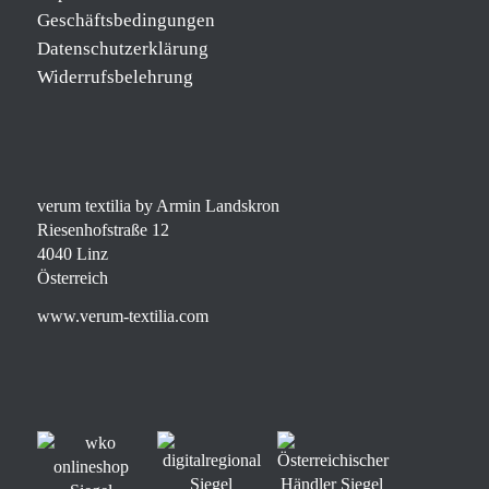
Geschäftsbedingungen
Datenschutzerklärung
Widerrufsbelehrung
verum textilia by Armin Landskron
Riesenhofstraße 12
4040 Linz
Österreich
www.verum-textilia.com