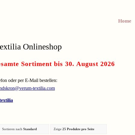
Home
extilia Onlineshop
samte Sortiment bis 30. August 2026
on oder per E-Mail bestellen:
andskron@verum-textilia.com
extilia
Sortieren nach
Standard
Zeige
25 Produkte pro Seite