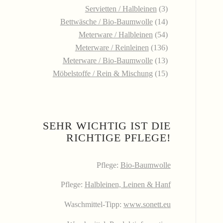
Servietten / Halbleinen
(3)
Bettwäsche / Bio-Baumwolle
(14)
Meterware / Halbleinen
(54)
Meterware / Reinleinen
(136)
Meterware / Bio-Baumwolle
(13)
Möbelstoffe / Rein & Mischung
(15)
SEHR WICHTIG IST DIE
RICHTIGE PFLEGE!
Pflege:
Bio-Baumwolle
Pflege:
Halbleinen, Leinen & Hanf
Waschmittel-Tipp:
www.sonett.eu