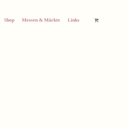
Shop
Messen & Märkte
Links