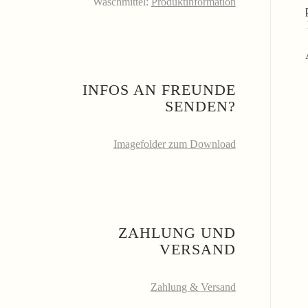
Waschmittel:
Produktinformation
INFOS AN FREUNDE
SENDEN?
Imagefolder zum Download
ZAHLUNG UND
VERSAND
Zahlung & Versand