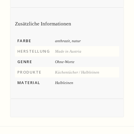
Zusätzliche Informationen
FARBE
anthrazit, natur
HERSTELLUNG
Made in Austria
GENRE
Ohne-Worte
PRODUKTE
Küchentücher / Halbleinen
MATERIAL
Halbleinen