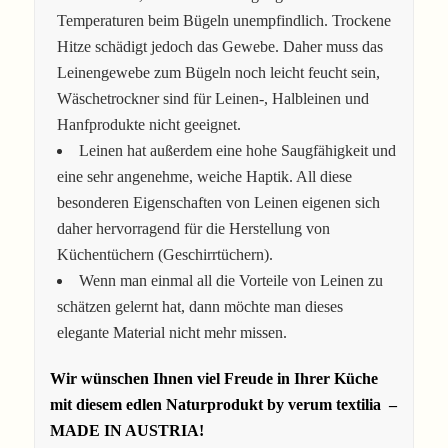
Temperaturen beim Bügeln unempfindlich. Trockene
Hitze schädigt jedoch das Gewebe. Daher muss das
Leinengewebe zum Bügeln noch leicht feucht sein,
Wäschetrockner sind für Leinen-, Halbleinen und
Hanfprodukte nicht geeignet.
Leinen hat außerdem eine hohe Saugfähigkeit und
eine sehr angenehme, weiche Haptik. All diese
besonderen Eigenschaften von Leinen eigenen sich
daher hervorragend für die Herstellung von
Küchentüchern (Geschirrtüchern).
Wenn man einmal all die Vorteile von Leinen zu
schätzen gelernt hat, dann möchte man dieses
elegante Material nicht mehr missen.
Wir wünschen Ihnen viel Freude in Ihrer Küche
mit diesem edlen Naturprodukt by verum textilia –
MADE IN AUSTRIA!