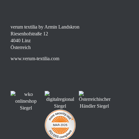
verum textilia by Armin Landskron
Riesenhofstraße 12
4040 Linz
Österreich
www.verum-textilia.com