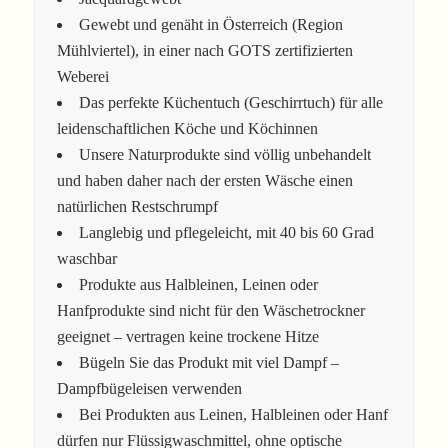
Gewebt und genäht in Österreich (Region
Mühlviertel), in einer nach GOTS zertifizierten
Weberei
Das perfekte Küchentuch (Geschirrtuch) für alle
leidenschaftlichen Köche und Köchinnen
Unsere Naturprodukte sind völlig unbehandelt
und haben daher nach der ersten Wäsche einen
natürlichen Restschrumpf
Langlebig und pflegeleicht, mit 40 bis 60 Grad
waschbar
Produkte aus Halbleinen, Leinen oder
Hanfprodukte sind nicht für den Wäschetrockner
geeignet – vertragen keine trockene Hitze
Bügeln Sie das Produkt mit viel Dampf –
Dampfbügeleisen verwenden
Bei Produkten aus Leinen, Halbleinen oder Hanf
dürfen nur Flüssigwaschmittel, ohne optische