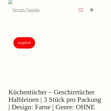
Angebot!
Küchentücher – Geschirrtücher
Halbleinen | 3 Stück pro Packung
| Design: Farne | Genre: OHNE