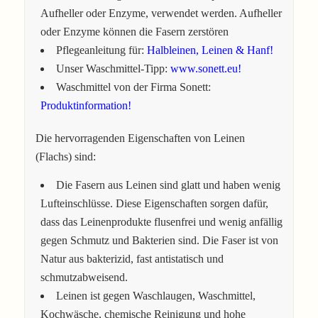
Aufheller oder Enzyme, verwendet werden. Aufheller
oder Enzyme können die Fasern zerstören
Pflegeanleitung für:
Halbleinen, Leinen & Hanf!
Unser Waschmittel-Tipp:
www.sonett.eu!
Waschmittel von der Firma Sonett:
Produktinformation!
Die hervorragenden Eigenschaften von Leinen
(Flachs) sind:
Die Fasern aus Leinen sind glatt und haben wenig
Lufteinschlüsse. Diese Eigenschaften sorgen dafür,
dass das Leinenprodukte flusenfrei und wenig anfällig
gegen Schmutz und Bakterien sind. Die Faser ist von
Natur aus bakterizid, fast antistatisch und
schmutzabweisend.
Leinen ist gegen Waschlaugen, Waschmittel,
Kochwäsche, chemische Reinigung und hohe