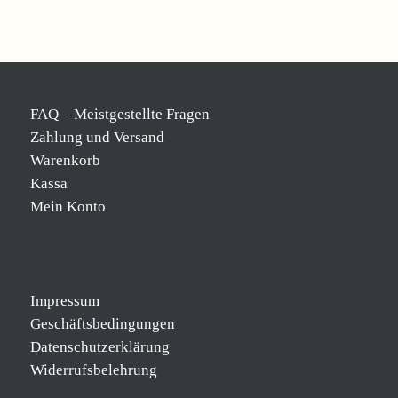
FAQ – Meistgestellte Fragen
Zahlung und Versand
Warenkorb
Kassa
Mein Konto
Impressum
Geschäftsbedingungen
Datenschutzerklärung
Widerrufsbelehrung