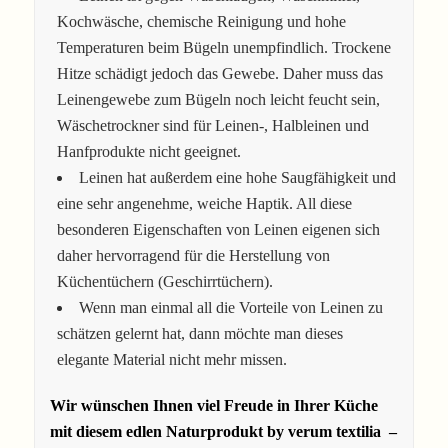
Kochwäsche, chemische Reinigung und hohe
Temperaturen beim Bügeln unempfindlich. Trockene
Hitze schädigt jedoch das Gewebe. Daher muss das
Leinengewebe zum Bügeln noch leicht feucht sein,
Wäschetrockner sind für Leinen-, Halbleinen und
Hanfprodukte nicht geeignet.
Leinen hat außerdem eine hohe Saugfähigkeit und
eine sehr angenehme, weiche Haptik. All diese
besonderen Eigenschaften von Leinen eigenen sich
daher hervorragend für die Herstellung von
Küchentüchern (Geschirrtüchern).
Wenn man einmal all die Vorteile von Leinen zu
schätzen gelernt hat, dann möchte man dieses
elegante Material nicht mehr missen.
Wir wünschen Ihnen viel Freude in Ihrer Küche
mit diesem edlen Naturprodukt by verum textilia –