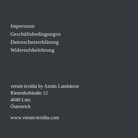
Impressum
Geschäftsbedingungen
Datenschutzerklärung
Widerrufsbelehrung
verum textilia by Armin Landskron
Riesenhofstraße 12
4040 Linz
Österreich
www.verum-textilia.com