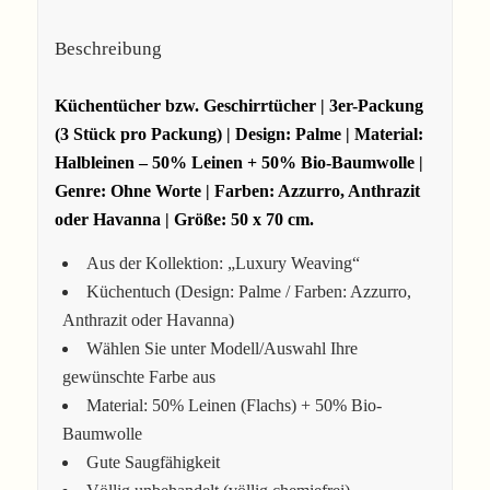
Beschreibung
Küchentücher bzw. Geschirrtücher | 3er-Packung
(3 Stück pro Packung) | Design: Palme | Material:
Halbleinen – 50% Leinen + 50% Bio-Baumwolle |
Genre: Ohne Worte | Farben: Azzurro, Anthrazit
oder Havanna | Größe: 50 x 70 cm.
Aus der Kollektion: „Luxury Weaving“
Küchentuch (Design: Palme / Farben: Azzurro,
Anthrazit oder Havanna)
Wählen Sie unter Modell/Auswahl Ihre
gewünschte Farbe aus
Material: 50% Leinen (Flachs) + 50% Bio-
Baumwolle
Gute Saugfähigkeit