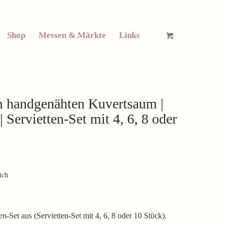
Shop
Messen & Märkte
Links
cm handgenähten Kuvertsaum |
 Servietten-Set mit 4, 6, 8 oder
ich
-Set aus (Servietten-Set mit 4, 6, 8 oder 10 Stück).