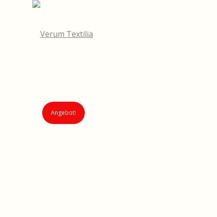
Angebot!