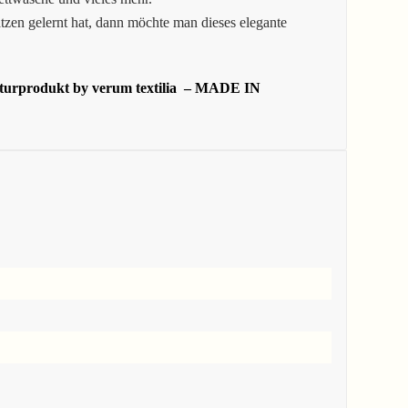
tzen gelernt hat, dann möchte man dieses elegante
aturprodukt by verum textilia – MADE IN