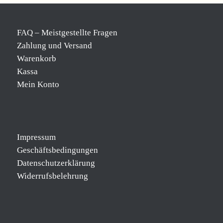
FAQ – Meistgestellte Fragen
Zahlung und Versand
Warenkorb
Kassa
Mein Konto
Impressum
Geschäftsbedingungen
Datenschutzerklärung
Widerrufsbelehrung