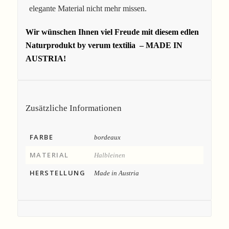
elegante Material nicht mehr missen.
Wir wünschen Ihnen viel Freude mit diesem edlen
Naturprodukt by verum textilia – MADE IN
AUSTRIA!
Zusätzliche Informationen
FARBE
bordeaux
MATERIAL
Halbleinen
HERSTELLUNG
Made in Austria