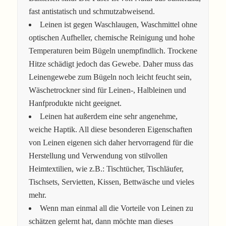
fast antistatisch und schmutzabweisend.
Leinen ist gegen Waschlaugen, Waschmittel ohne
optischen Aufheller, chemische Reinigung und hohe
Temperaturen beim Bügeln unempfindlich. Trockene
Hitze schädigt jedoch das Gewebe. Daher muss das
Leinengewebe zum Bügeln noch leicht feucht sein,
Wäschetrockner sind für Leinen-, Halbleinen und
Hanfprodukte nicht geeignet.
Leinen hat außerdem eine sehr angenehme,
weiche Haptik. All diese besonderen Eigenschaften
von Leinen eigenen sich daher hervorragend für die
Herstellung und Verwendung von stilvollen
Heimtextilien, wie z.B.: Tischtücher, Tischläufer,
Tischsets, Servietten, Kissen, Bettwäsche und vieles
mehr.
Wenn man einmal all die Vorteile von Leinen zu
schätzen gelernt hat, dann möchte man dieses