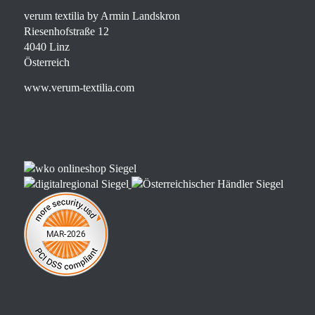
verum textilia by Armin Landskron
Riesenhofstraße 12
4040 Linz
Österreich
www.verum-textilia.com