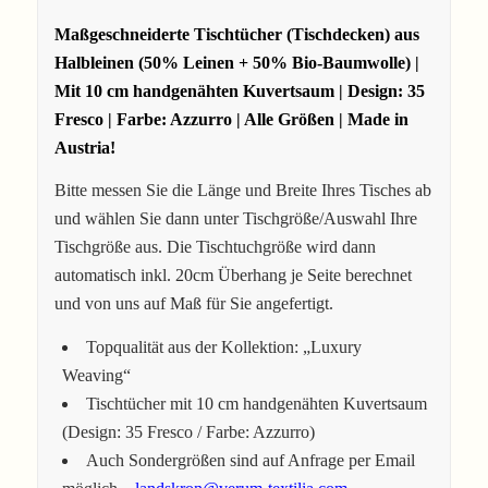
Maßgeschneiderte Tischtücher (Tischdecken) aus
Halbleinen (50% Leinen + 50% Bio-Baumwolle) |
Mit 10 cm handgenähten Kuvertsaum | Design: 35
Fresco | Farbe: Azzurro | Alle Größen | Made in
Austria!
Bitte messen Sie die Länge und Breite Ihres Tisches ab
und wählen Sie dann unter Tischgröße/Auswahl Ihre
Tischgröße aus. Die Tischtuchgröße wird dann
automatisch inkl. 20cm Überhang je Seite berechnet
und von uns auf Maß für Sie angefertigt.
Topqualität aus der Kollektion: „Luxury
Weaving“
Tischtücher mit 10 cm handgenähten Kuvertsaum
(Design: 35 Fresco / Farbe: Azzurro)
Auch Sondergrößen sind auf Anfrage per Email