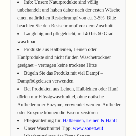
Info: Unsere Naturprodukte sind völlig
unbehandelt und haben daher nach der ersten Wäsche
einen natürlichen Restschrumpf von ca. 3-5%. Bitte
beachten Sie den Restschrumpf vor dem Zuschnitt
Langlebig und pflegeleicht, mit 40 bis 60 Grad
waschbar
Produkte aus Halbleinen, Leinen oder
Hanfprodukte sind nicht für den Wäschetrockner
geeignet – vertragen keine trockene Hitze
Bügeln Sie das Produkt mit viel Dampf –
Dampfbügeleisen verwenden
Bei Produkten aus Leinen, Halbleinen oder Hanf
dürfen nur Flüssigwaschmittel, ohne optische
Aufheller oder Enzyme, verwendet werden. Aufheller
oder Enzyme können die Fasern zerstören
Pflegeanleitung für:
Halbleinen, Leinen & Hanf!
Unser Waschmittel-Tipp:
www.sonett.eu!