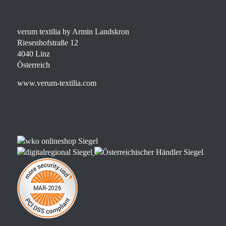
verum textilia by Armin Landskron
Riesenhofstraße 12
4040 Linz
Österreich
www.verum-textilia.com