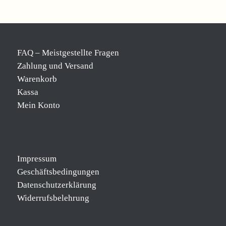
FAQ – Meistgestellte Fragen
Zahlung und Versand
Warenkorb
Kassa
Mein Konto
Impressum
Geschäftsbedingungen
Datenschutzerklärung
Widerrufsbelehrung