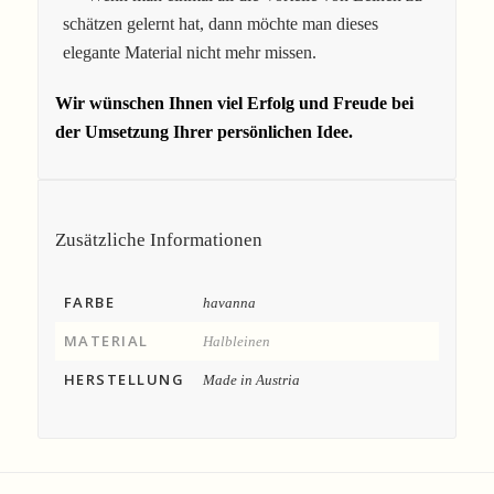
schätzen gelernt hat, dann möchte man dieses
elegante Material nicht mehr missen.
Wir wünschen Ihnen viel Erfolg und Freude bei
der Umsetzung Ihrer persönlichen Idee.
Zusätzliche Informationen
FARBE
havanna
MATERIAL
Halbleinen
HERSTELLUNG
Made in Austria