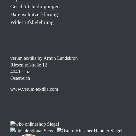
Geschäftsbedingungen
Datenschutzerklärung
Widerrufsbelehrung
verum textilia by Armin Landskron
Riesenhofstraße 12
4040 Linz
Österreich
www.verum-textilia.com