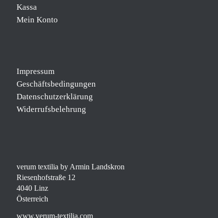
Kassa
Mein Konto
Impressum
Geschäftsbedingungen
Datenschutzerklärung
Widerrufsbelehrung
verum textilia by Armin Landskron
Riesenhofstraße 12
4040 Linz
Österreich
www.verum-textilia.com