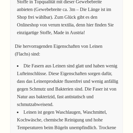
Stoffe in Topqualität mit dieser Gewebebreite
anbieten (Gewebebreite ca. 3m – Die Länge ist im
Shop frei wählbar). Zum Glück gibt es den
Onlineshop von verum textilia, denn hier finden Sie
einzigartige Stoffe, Made in Austria!
Die hervorragenden Eigenschaften von Leinen
(Flachs) sind:
Die Fasern aus Leinen sind glatt und haben wenig
Lufteinschlüsse. Diese Eigenschaften sorgen dafür,
dass das Leinenprodukte flusenfrei und wenig anfällig
gegen Schmutz und Bakterien sind. Die Faser ist von
Natur aus bakterizid, fast antistatisch und
schmutzabweisend.
Leinen ist gegen Waschlaugen, Waschmittel,
Kochwäsche, chemische Reinigung und hohe
Temperaturen beim Bügeln unempfindlich. Trockene