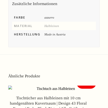
Zusätzliche Informationen
FARBE
azzurro
MATERIAL
Halbleinen
HERSTELLUNG
Made in Austria
Ähnliche Produkte
Angebot!
Tischtücher aus Halbleinen mit 10 cm
handgenähten Kuvertsaum | Design 43 Floral