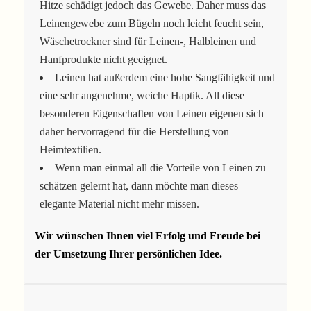
Hitze schädigt jedoch das Gewebe. Daher muss das
Leinengewebe zum Bügeln noch leicht feucht sein,
Wäschetrockner sind für Leinen-, Halbleinen und
Hanfprodukte nicht geeignet.
Leinen hat außerdem eine hohe Saugfähigkeit und
eine sehr angenehme, weiche Haptik. All diese
besonderen Eigenschaften von Leinen eigenen sich
daher hervorragend für die Herstellung von
Heimtextilien.
Wenn man einmal all die Vorteile von Leinen zu
schätzen gelernt hat, dann möchte man dieses
elegante Material nicht mehr missen.
Wir wünschen Ihnen viel Erfolg und Freude bei
der Umsetzung Ihrer persönlichen Idee.