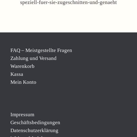
speziell-fuer-sie-zugeschnitten-und-genaeht
FAQ – Meistgestellte Fragen
Zahlung und Versand
Warenkorb
Kassa
Mein Konto
Impressum
Geschäftsbedingungen
Datenschutzerklärung