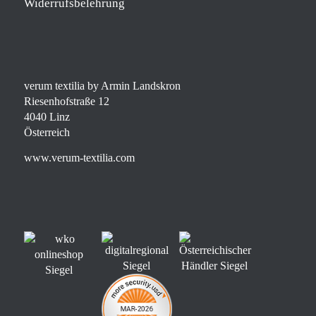
Widerrufsbelehrung
verum textilia by Armin Landskron
Riesenhofstraße 12
4040 Linz
Österreich
www.verum-textilia.com