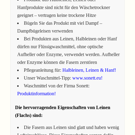
Hanfprodukte sind nicht für den Wäschetrockner
geeignet – vertragen keine trockene Hitze
Bügeln Sie das Produkt mit viel Dampf –
Dampfbügeleisen verwenden
Bei Produkten aus Leinen, Halbleinen oder Hanf
dürfen nur Flüssigwaschmittel, ohne optische
Aufheller oder Enzyme, verwendet werden. Aufheller
oder Enzyme können die Fasern zerstören
Pflegeanleitung für:
Halbleinen, Leinen & Hanf!
Unser Waschmittel-Tipp:
www.sonett.eu!
Waschmittel von der Firma Sonett:
Produktinformation!
Die hervorragenden Eigenschaften von Leinen
(Flachs) sind:
Die Fasern aus Leinen sind glatt und haben wenig