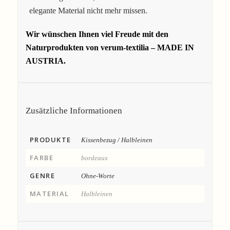
elegante Material nicht mehr missen.
Wir wünschen Ihnen viel Freude mit den
Naturprodukten von verum-textilia – MADE IN
AUSTRIA.
Zusätzliche Informationen
PRODUKTE
Kissenbezug / Halbleinen
FARBE
bordeaux
GENRE
Ohne-Worte
MATERIAL
Halbleinen