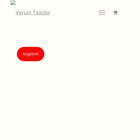
Angebot!