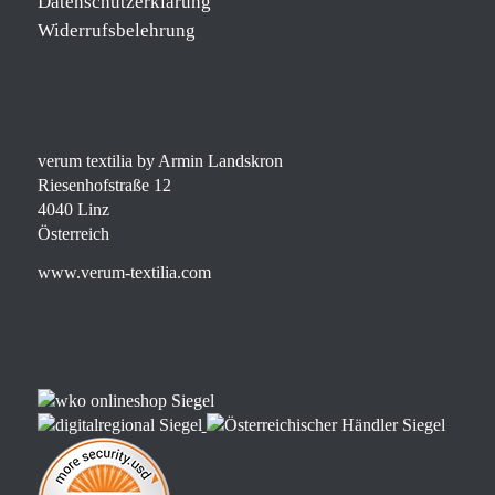
Datenschutzerklärung
Widerrufsbelehrung
verum textilia by Armin Landskron
Riesenhofstraße 12
4040 Linz
Österreich
www.verum-textilia.com