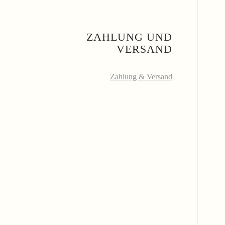
ZAHLUNG UND
VERSAND
Zahlung & Versand