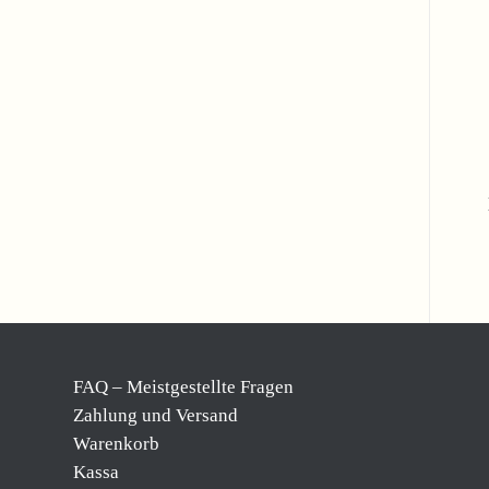
FAQ – Meistgestellte Fragen
Zahlung und Versand
Warenkorb
Kassa