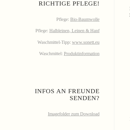
RICHTIGE PFLEGE!
Pflege:
Bio-Baumwolle
Pflege:
Halbleinen, Leinen & Hanf
Waschmittel-Tipp:
www.sonett.eu
Waschmittel:
Produktinformation
INFOS AN FREUNDE
SENDEN?
Imagefolder zum Download