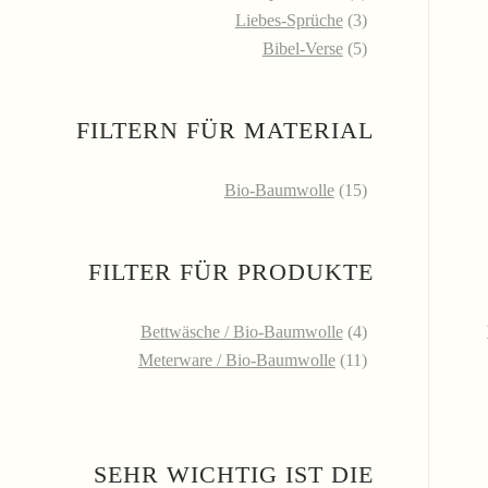
Liebes-Sprüche
(3)
Bibel-Verse
(5)
FILTERN FÜR MATERIAL
Bio-Baumwolle
(15)
FILTER FÜR PRODUKTE
Bettwäsche / Bio-Baumwolle
(4)
Meterware / Bio-Baumwolle
(11)
SEHR WICHTIG IST DIE