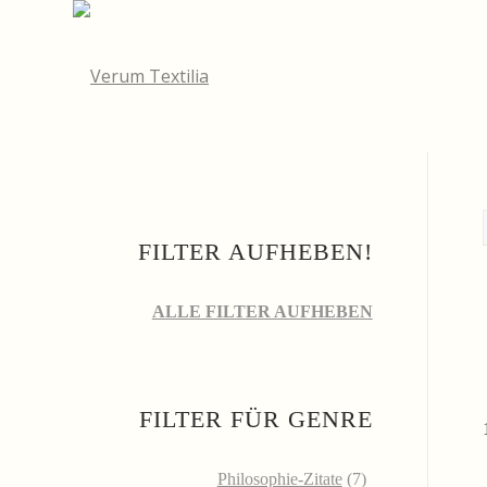
FILTER AUFHEBEN!
ALLE FILTER AUFHEBEN
FILTER FÜR GENRE
Philosophie-Zitate
(7)