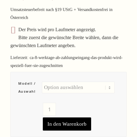
Umsatzsteuerbefreit nach §19 UStG + Versandkostenfrei in
Österreich
Der Preis wird pro Laufmeter angezeigt.
Bitte zuerst die gewünschte Breite wählen, dann die
gewünschten Laufmeter angeben.
Lieferzeit:
ca-8-werktage-ab-zahlungseingang-das-produkt-wird-
speziell-fuer-sie-zugeschnitten
Modell /
Auswahl
In den Warenkorb