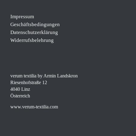
Impressum
Geschäftsbedingungen
Datenschutzerklärung
Widerrufsbelehrung
verum textilia by Armin Landskron
Riesenhofstraße 12
4040 Linz
Österreich
www.verum-textilia.com