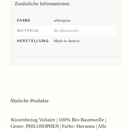
Zusätzliche Informationen
FARBE
silbergrau
MATERIAL
Bio-Baumwolle
HERSTELLUNG
Made in Austria
Ähnliche Produkte
Angebot!
Kissenbezug Voltaire | 100% Bio-Baumwolle |
Genre: PHILOSOPHEN | Farbe: Havanna | Alle