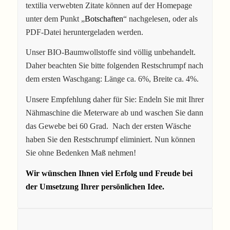
textilia verwebten Zitate können auf der Homepage
unter dem Punkt „
Botschaften
“ nachgelesen, oder als
PDF-Datei heruntergeladen werden.
Unser BIO-Baumwollstoffe sind völlig unbehandelt.
Daher beachten Sie bitte folgenden Restschrumpf nach
dem ersten Waschgang: Länge ca. 6%, Breite ca. 4%.
Unsere Empfehlung daher für Sie: Endeln Sie mit Ihrer
Nähmaschine die Meterware ab und waschen Sie dann
das Gewebe bei 60 Grad. Nach der ersten Wäsche
haben Sie den Restschrumpf eliminiert. Nun können
Sie ohne Bedenken Maß nehmen!
Wir wünschen Ihnen viel Erfolg und Freude bei
der Umsetzung Ihrer persönlichen Idee.