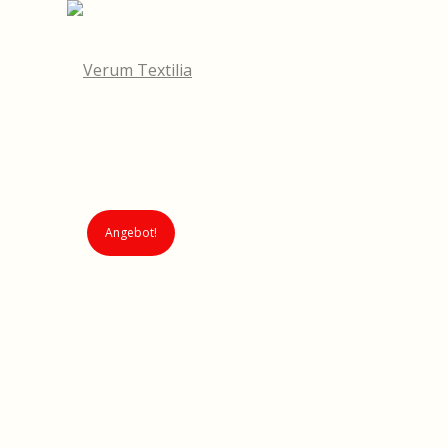
Angebot!