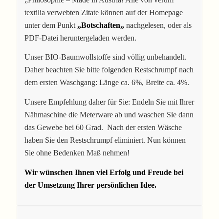
textilia verwebten Zitate können auf der Homepage
unter dem Punkt
„
Botschaften
„
nachgelesen, oder als
PDF-Datei heruntergeladen werden.
Unser BIO-Baumwollstoffe sind völlig unbehandelt.
Daher beachten Sie bitte folgenden Restschrumpf nach
dem ersten Waschgang: Länge ca. 6%, Breite ca. 4%.
Unsere Empfehlung daher für Sie: Endeln Sie mit Ihrer
Nähmaschine die Meterware ab und waschen Sie dann
das Gewebe bei 60 Grad. Nach der ersten Wäsche
haben Sie den Restschrumpf eliminiert. Nun können
Sie ohne Bedenken Maß nehmen!
Wir wünschen Ihnen viel Erfolg und Freude bei
der Umsetzung Ihrer persönlichen Idee.