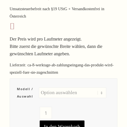
Umsatzsteuerbefreit nach §19 UStG + Versandkostenfrei in
Österreich
Der Preis wird pro Laufmeter angezeigt.
Bitte zuerst die gewünschte Breite wählen, dann die
gewünschten Laufmeter angeben.
Lieferzeit:
ca-8-werktage-ab-zahlungseingang-das-produkt-wird-
speziell-fuer-sie-zugeschnitten
Modell /
Auswahl
In den Warenkorb