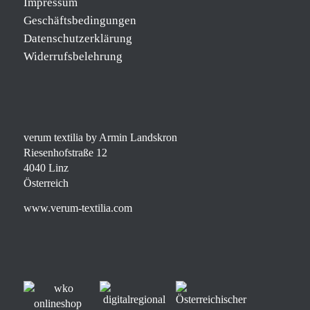
Impressum
Geschäftsbedingungen
Datenschutzerklärung
Widerrufsbelehrung
verum textilia by Armin Landskron
Riesenhofstraße 12
4040 Linz
Österreich
www.verum-textilia.com