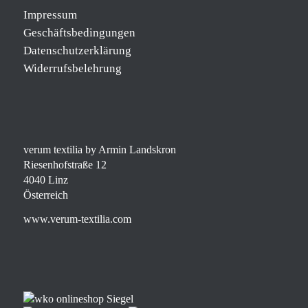
Impressum
Geschäftsbedingungen
Datenschutzerklärung
Widerrufsbelehrung
verum textilia by Armin Landskron
Riesenhofstraße 12
4040 Linz
Österreich
www.verum-textilia.com