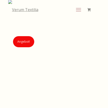
Angebot!