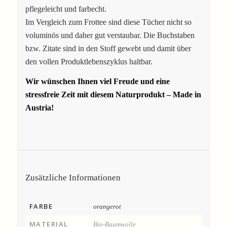
pflegeleicht und farbecht.
Im Vergleich zum Frottee sind diese Tücher nicht so
voluminös und daher gut verstaubar. Die Buchstaben
bzw. Zitate sind in den Stoff gewebt und damit über
den vollen Produktlebenszyklus haltbar.
Wir wünschen Ihnen viel Freude und eine
stressfreie Zeit mit diesem Naturprodukt – Made in
Austria!
Zusätzliche Informationen
FARBE
orangerot
MATERIAL
Bio-Baumwolle