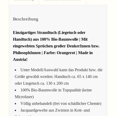
Beschreibung
Einzigartiges Strandtuch (Liegetuch oder
Handtuch) aus 100% Bio-Baumwolle | Mit
eingewebten Sprüchen großer DenkerInnen bzw.
PhilosophInnen | Farbe: Orangerot | Made in
Austria!
Unter Modell/Auswahl kann das Produkt bzw. die
Größe gewählt werden: Handtuch ca. 65 x 140 cm
oder Liegetuch ca. 130 x 200 cm
100% Bio-Baumwolle in Topqualität (keine
Microfaser)
Völlig unbehandelt (frei von schädlicher Chemie)
Jacquardgewebe aus Zwirnen in Kett- und