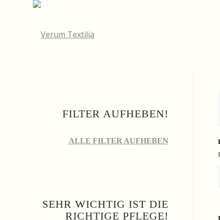
FILTER AUFHEBEN!
ALLE FILTER AUFHEBEN
SEHR WICHTIG IST DIE
RICHTIGE PFLEGE!