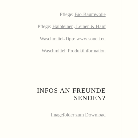
Pflege:
Bio-Baumwolle
Pflege:
Halbleinen, Leinen & Hanf
Waschmittel-Tipp:
www.sonett.eu
Waschmittel:
Produktinformation
INFOS AN FREUNDE
SENDEN?
Imagefolder zum Download