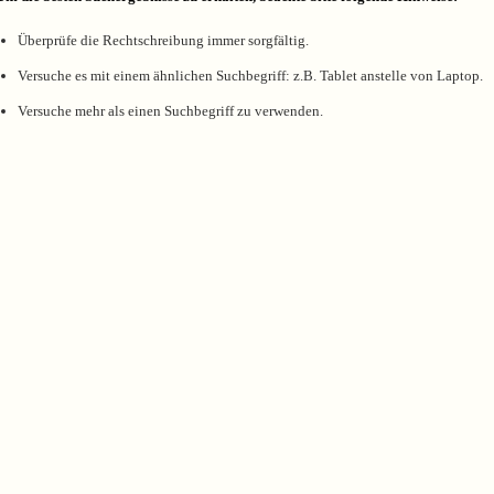
Überprüfe die Rechtschreibung immer sorgfältig.
Versuche es mit einem ähnlichen Suchbegriff: z.B. Tablet anstelle von Laptop.
Versuche mehr als einen Suchbegriff zu verwenden.