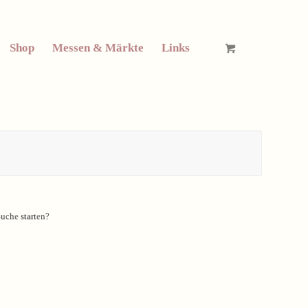
Shop
Messen & Märkte
Links
Suche starten?