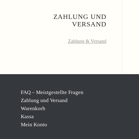
ZAHLUNG UND
VERSAND
Zahlung & Versand
FAQ – Meistgestellte Fragen
Zahlung und Versand
Warenkorb
Kassa
Mein Konto