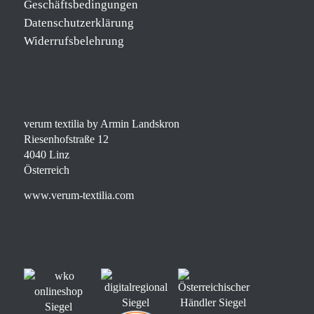
Geschäftsbedingungen
Datenschutzerklärung
Widerrufsbelehrung
verum textilia by Armin Landskron
Riesenhofstraße 12
4040 Linz
Österreich
www.verum-textilia.com