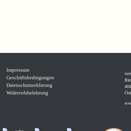
Impressum
ver
Geschäftsbedingungen
Rie
Datenschutzerklärung
404
Widerrufsbelehrung
Öst
www