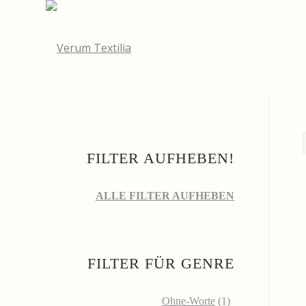
FILTER AUFHEBEN!
ALLE FILTER AUFHEBEN
FILTER FÜR GENRE
Ohne-Worte
(1)