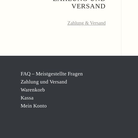
VERSAND
Zahlung & Versand
FAQ – Meistgestellte Fragen
Zahlung und Versand
Warenkorb
Kassa
Mein Konto