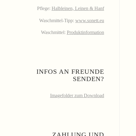
Pflege:
Halbleinen, Leinen & Hanf
Waschmittel-Tipp:
www.sonett.eu
Waschmittel:
Produktinformation
INFOS AN FREUNDE
SENDEN?
Imagefolder zum Download
ZAHLUNG UND