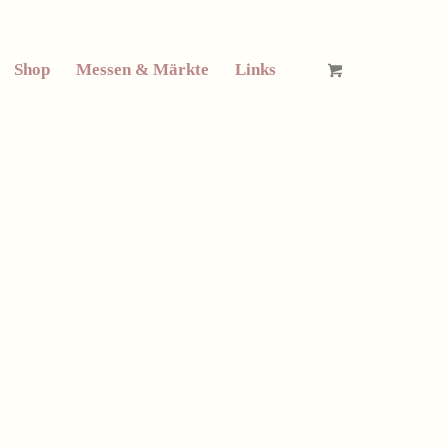
Shop
Messen & Märkte
Links