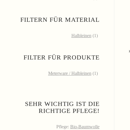
FILTERN FÜR MATERIAL
Halbleinen
(1)
FILTER FÜR PRODUKTE
Meterware / Halbleinen
(1)
SEHR WICHTIG IST DIE
RICHTIGE PFLEGE!
Pflege:
Bio-Baumwolle