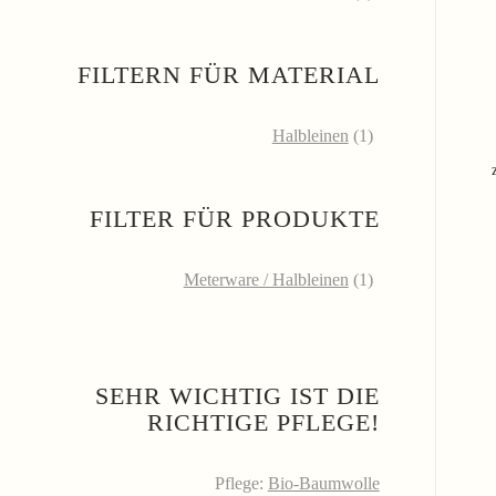
FILTERN FÜR MATERIAL
Halbleinen
(1)
FILTER FÜR PRODUKTE
Meterware / Halbleinen
(1)
SEHR WICHTIG IST DIE
RICHTIGE PFLEGE!
Pflege:
Bio-Baumwolle