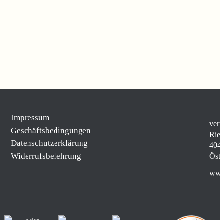
Impressum
ver
Geschäftsbedingungen
Rie
Datenschutzerklärung
404
Widerrufsbelehrung
Öst
www