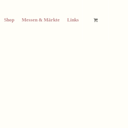
Shop
Messen & Märkte
Links