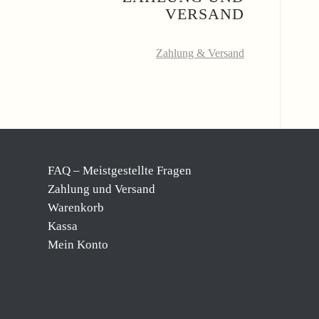
VERSAND
Zahlung & Versand
FAQ – Meistgestellte Fragen
Zahlung und Versand
Warenkorb
Kassa
Mein Konto