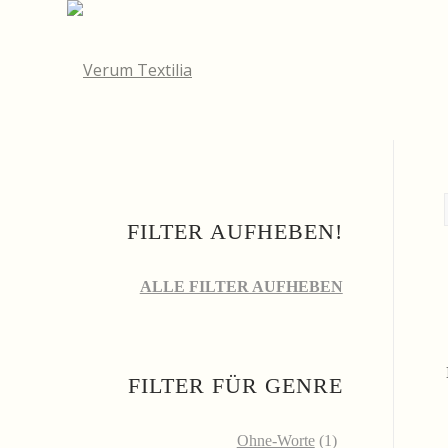
FILTER AUFHEBEN!
ALLE FILTER AUFHEBEN
FILTER FÜR GENRE
Ohne-Worte
(1)