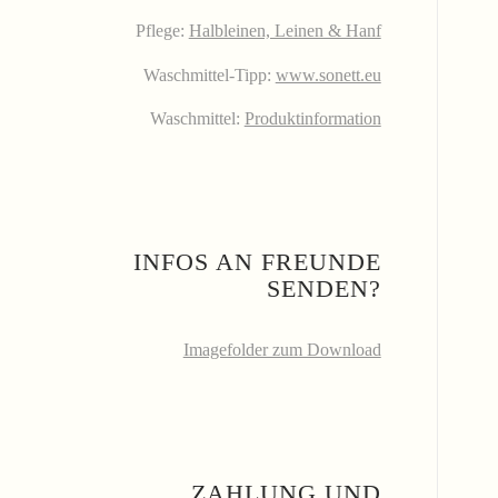
Pflege:
Halbleinen, Leinen & Hanf
Waschmittel-Tipp:
www.sonett.eu
Waschmittel:
Produktinformation
INFOS AN FREUNDE
SENDEN?
Imagefolder zum Download
ZAHLUNG UND