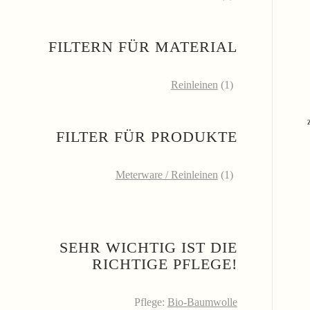
FILTERN FÜR MATERIAL
Reinleinen
(1)
FILTER FÜR PRODUKTE
Meterware / Reinleinen
(1)
SEHR WICHTIG IST DIE
RICHTIGE PFLEGE!
Pflege:
Bio-Baumwolle