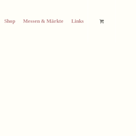
Shop
Messen & Märkte
Links