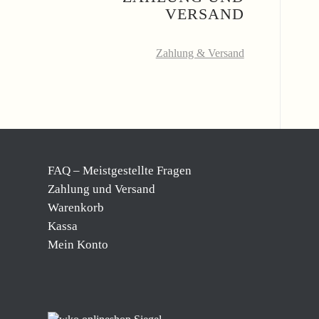
VERSAND
Zahlung & Versand
FAQ – Meistgestellte Fragen
Zahlung und Versand
Warenkorb
Kassa
Mein Konto