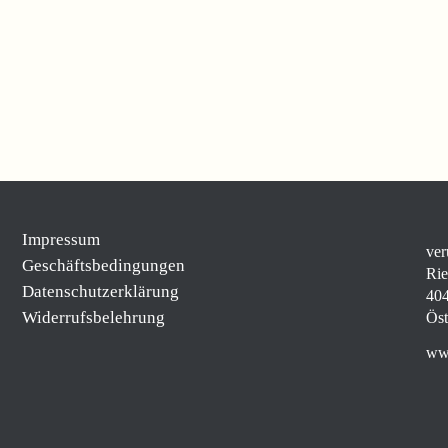
Impressum
ver
Geschäftsbedingungen
Rie
Datenschutzerklärung
404
Widerrufsbelehrung
Öst
www