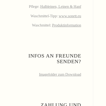
Pflege:
Halbleinen, Leinen & Hanf
Waschmittel-Tipp:
www.sonett.eu
Waschmittel:
Produktinformation
INFOS AN FREUNDE
SENDEN?
Imagefolder zum Download
ZAHLUNG UND