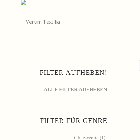
FILTER AUFHEBEN!
ALLE FILTER AUFHEBEN
FILTER FÜR GENRE
Ohne-Worte
(1)