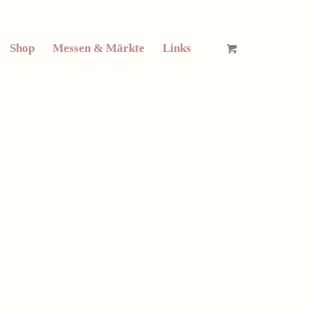
Shop
Messen & Märkte
Links