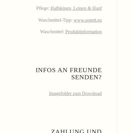
Pflege:
Halbleinen, Leinen & Hanf
Waschmittel-Tipp:
www.sonett.eu
Waschmittel:
Produktinformation
INFOS AN FREUNDE
SENDEN?
Imagefolder zum Download
ZAHLUNG UND