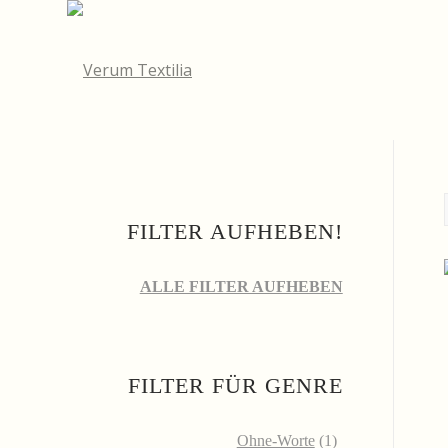
FILTER AUFHEBEN!
ALLE FILTER AUFHEBEN
FILTER FÜR GENRE
Ohne-Worte
(1)