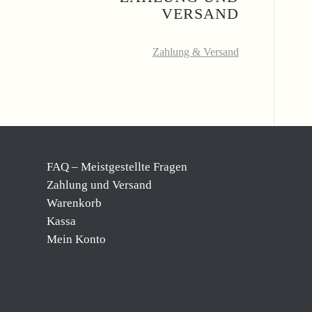
VERSAND
Zahlung & Versand
FAQ – Meistgestellte Fragen
Zahlung und Versand
Warenkorb
Kassa
Mein Konto