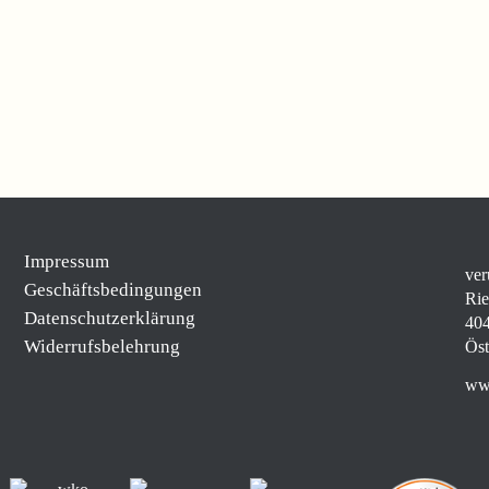
Impressum
ver
Geschäftsbedingungen
Rie
Datenschutzerklärung
404
Widerrufsbelehrung
Öst
www