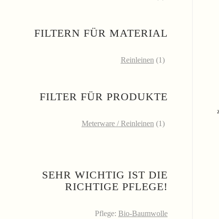
FILTERN FÜR MATERIAL
Reinleinen
(1)
FILTER FÜR PRODUKTE
Meterware / Reinleinen
(1)
SEHR WICHTIG IST DIE
RICHTIGE PFLEGE!
Pflege:
Bio-Baumwolle