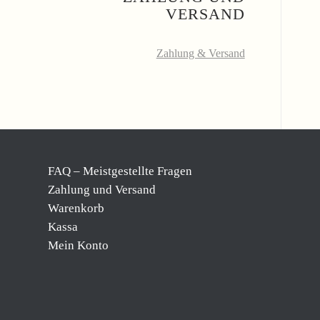
VERSAND
Zahlung & Versand
FAQ – Meistgestellte Fragen
Zahlung und Versand
Warenkorb
Kassa
Mein Konto