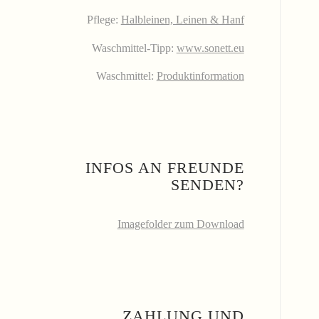
Pflege:
Halbleinen, Leinen & Hanf
Waschmittel-Tipp:
www.sonett.eu
Waschmittel:
Produktinformation
INFOS AN FREUNDE
SENDEN?
Imagefolder zum Download
ZAHLUNG UND