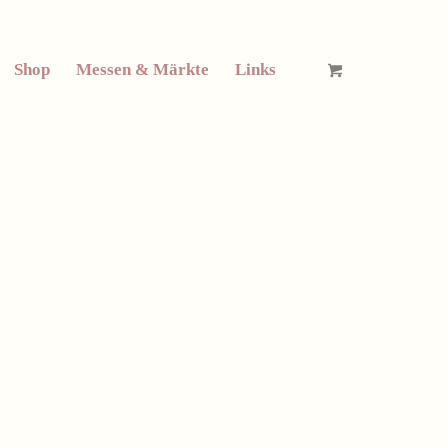
Shop
Messen & Märkte
Links