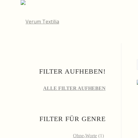
FILTER AUFHEBEN!
ALLE FILTER AUFHEBEN
FILTER FÜR GENRE
Ohne-Worte
(1)