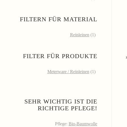
FILTERN FÜR MATERIAL
Reinleinen
(1)
FILTER FÜR PRODUKTE
Meterware / Reinleinen
(1)
SEHR WICHTIG IST DIE
RICHTIGE PFLEGE!
Pflege:
Bio-Baumwolle