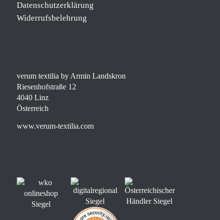
Datenschutzerklärung
Widerrufsbelehrung
verum textilia by Armin Landskron
Riesenhofstraße 12
4040 Linz
Österreich
www.verum-textilia.com