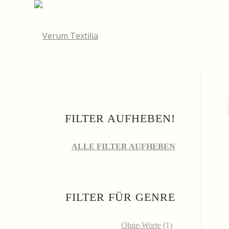
FILTER AUFHEBEN!
ALLE FILTER AUFHEBEN
FILTER FÜR GENRE
Ohne-Worte
(1)