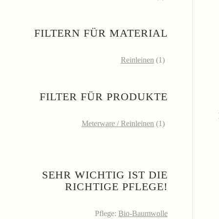
FILTERN FÜR MATERIAL
Reinleinen
(1)
FILTER FÜR PRODUKTE
Meterware / Reinleinen
(1)
SEHR WICHTIG IST DIE
RICHTIGE PFLEGE!
Pflege:
Bio-Baumwolle