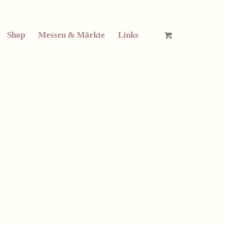
Shop
Messen & Märkte
Links