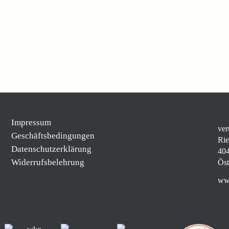
Impressum
ver
Geschäftsbedingungen
Rie
Datenschutzerklärung
404
Widerrufsbelehrung
Öst
www