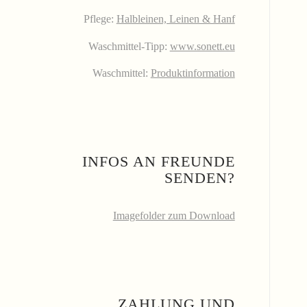
Pflege:
Halbleinen, Leinen & Hanf
Waschmittel-Tipp:
www.sonett.eu
Waschmittel:
Produktinformation
INFOS AN FREUNDE
SENDEN?
Imagefolder zum Download
ZAHLUNG UND