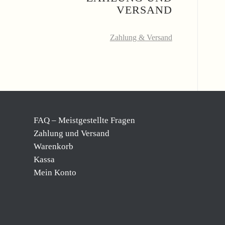
VERSAND
Zahlung & Versand
FAQ – Meistgestellte Fragen
Zahlung und Versand
Warenkorb
Kassa
Mein Konto