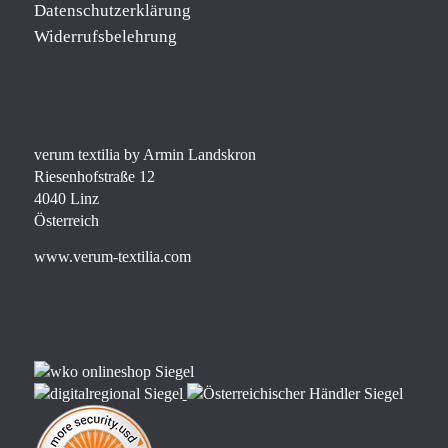
Datenschutzerklärung
Widerrufsbelehrung
verum textilia by Armin Landskron
Riesenhofstraße 12
4040 Linz
Österreich
www.verum-textilia.com