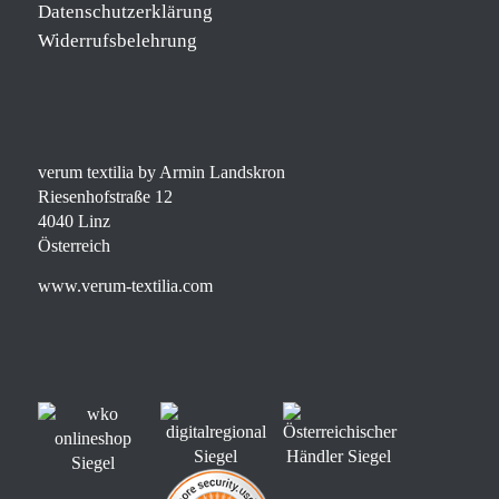
Datenschutzerklärung
Widerrufsbelehrung
verum textilia by Armin Landskron
Riesenhofstraße 12
4040 Linz
Österreich
www.verum-textilia.com