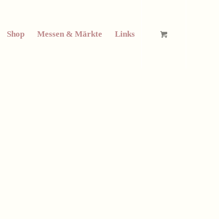
Shop
Messen & Märkte
Links