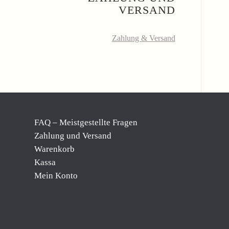
VERSAND
Zahlung & Versand
FAQ – Meistgestellte Fragen
Zahlung und Versand
Warenkorb
Kassa
Mein Konto