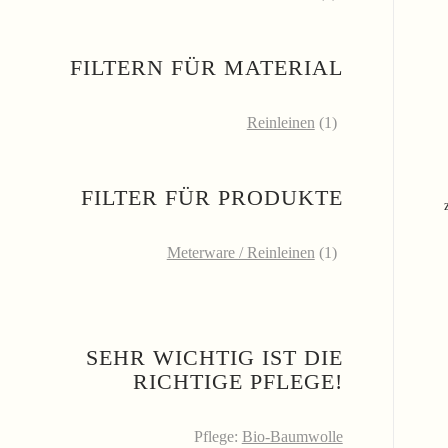
FILTERN FÜR MATERIAL
Reinleinen
(1)
FILTER FÜR PRODUKTE
Meterware / Reinleinen
(1)
SEHR WICHTIG IST DIE
RICHTIGE PFLEGE!
Pflege:
Bio-Baumwolle