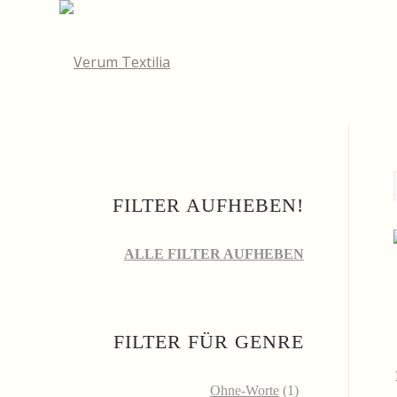
FILTER AUFHEBEN!
ALLE FILTER AUFHEBEN
FILTER FÜR GENRE
Ohne-Worte
(1)