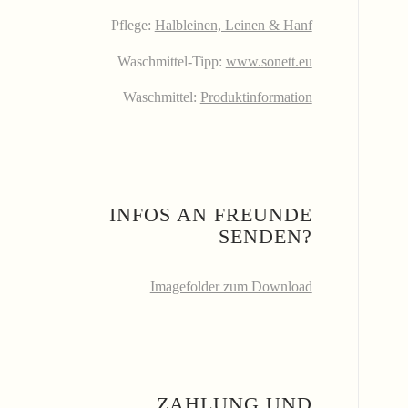
Pflege:
Halbleinen, Leinen & Hanf
Waschmittel-Tipp:
www.sonett.eu
Waschmittel:
Produktinformation
INFOS AN FREUNDE
SENDEN?
Imagefolder zum Download
ZAHLUNG UND