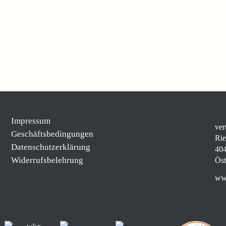
Impressum
ver
Geschäftsbedingungen
Rie
Datenschutzerklärung
404
Widerrufsbelehrung
Öst
www