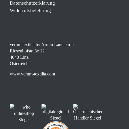
Datenschutzerklärung
Widerrufsbelehrung
verum textilia by Armin Landskron
Riesenhofstraße 12
4040 Linz
Österreich
www.verum-textilia.com