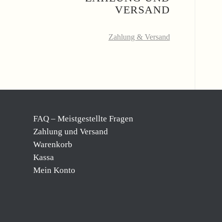
VERSAND
Zahlung & Versand
FAQ – Meistgestellte Fragen
Zahlung und Versand
Warenkorb
Kassa
Mein Konto