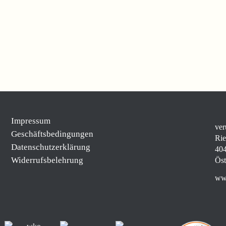
Impressum
ver
Geschäftsbedingungen
Rie
Datenschutzerklärung
404
Widerrufsbelehrung
Öst
www