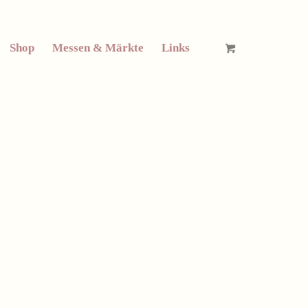
Shop
Messen & Märkte
Links