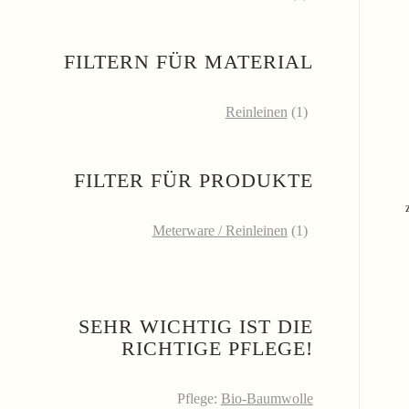
FILTERN FÜR MATERIAL
Reinleinen
(1)
FILTER FÜR PRODUKTE
Meterware / Reinleinen
(1)
SEHR WICHTIG IST DIE
RICHTIGE PFLEGE!
Pflege:
Bio-Baumwolle