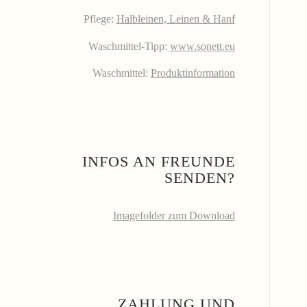
Pflege:
Halbleinen, Leinen & Hanf
Waschmittel-Tipp:
www.sonett.eu
Waschmittel:
Produktinformation
INFOS AN FREUNDE
SENDEN?
Imagefolder zum Download
ZAHLUNG UND