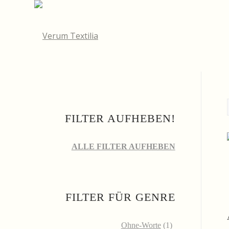
FILTER AUFHEBEN!
ALLE FILTER AUFHEBEN
FILTER FÜR GENRE
Ohne-Worte
(1)