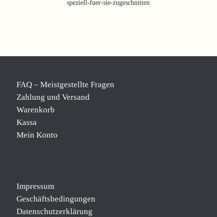
speziell-fuer-sie-zugeschnitten
FAQ – Meistgestellte Fragen
Zahlung und Versand
Warenkorb
Kassa
Mein Konto
Impressum
Geschäftsbedingungen
Datenschutzerklärung