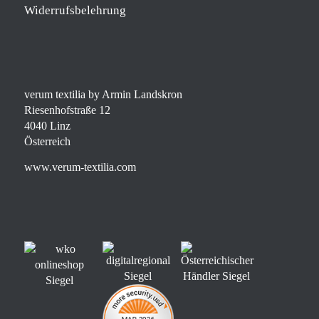
Widerrufsbelehrung
verum textilia by Armin Landskron
Riesenhofstraße 12
4040 Linz
Österreich
www.verum-textilia.com