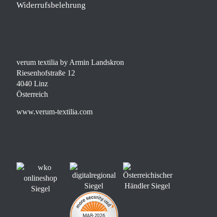
Widerrufsbelehrung
verum textilia by Armin Landskron
Riesenhofstraße 12
4040 Linz
Österreich
www.verum-textilia.com