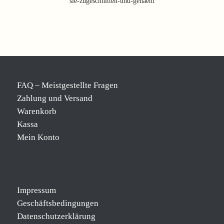
sie-zugeschnitten-und-genaeht
FAQ – Meistgestellte Fragen
Zahlung und Versand
Warenkorb
Kassa
Mein Konto
Impressum
Geschäftsbedingungen
Datenschutzerklärung