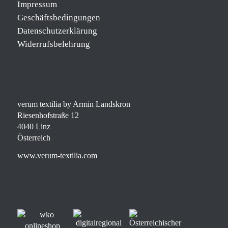
Impressum
Geschäftsbedingungen
Datenschutzerklärung
Widerrufsbelehrung
verum textilia by Armin Landskron
Riesenhofstraße 12
4040 Linz
Österreich
www.verum-textilia.com