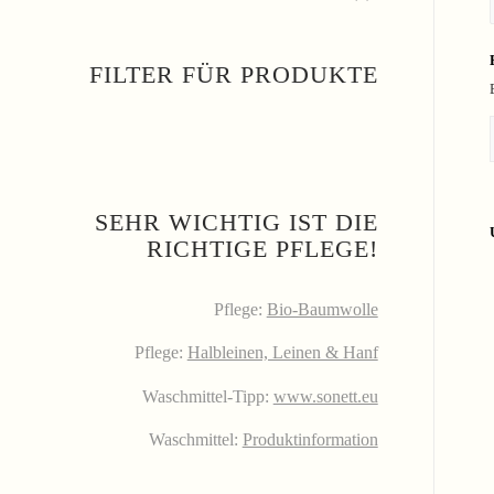
FILTER FÜR PRODUKTE
SEHR WICHTIG IST DIE
RICHTIGE PFLEGE!
Pflege:
Bio-Baumwolle
Pflege:
Halbleinen, Leinen & Hanf
Waschmittel-Tipp:
www.sonett.eu
Waschmittel:
Produktinformation