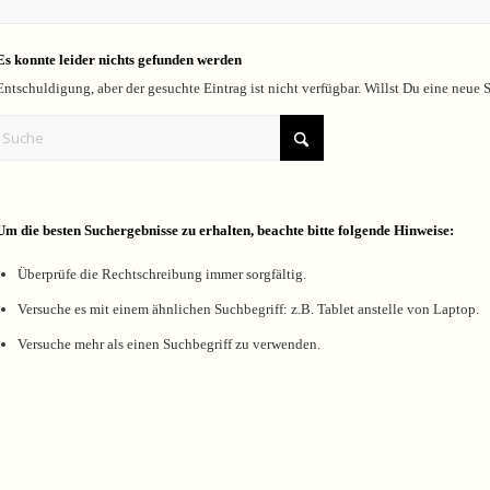
Es konnte leider nichts gefunden werden
Entschuldigung, aber der gesuchte Eintrag ist nicht verfügbar. Willst Du eine neue 
Um die besten Suchergebnisse zu erhalten, beachte bitte folgende Hinweise:
Überprüfe die Rechtschreibung immer sorgfältig.
Versuche es mit einem ähnlichen Suchbegriff: z.B. Tablet anstelle von Laptop.
Versuche mehr als einen Suchbegriff zu verwenden.