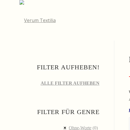
FILTER AUFHEBEN!
ALLE FILTER AUFHEBEN
FILTER FÜR GENRE
Ohne-Worte
(0)