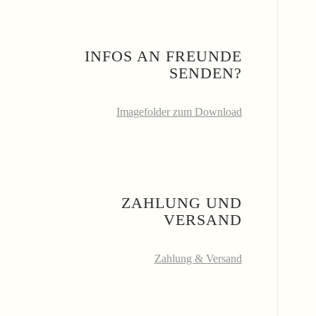
INFOS AN FREUNDE
SENDEN?
Imagefolder zum Download
ZAHLUNG UND
VERSAND
Zahlung & Versand