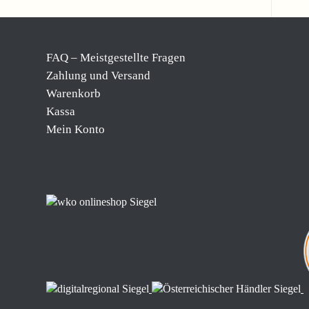
FAQ – Meistgestellte Fragen
Zahlung und Versand
Warenkorb
Kassa
Mein Konto