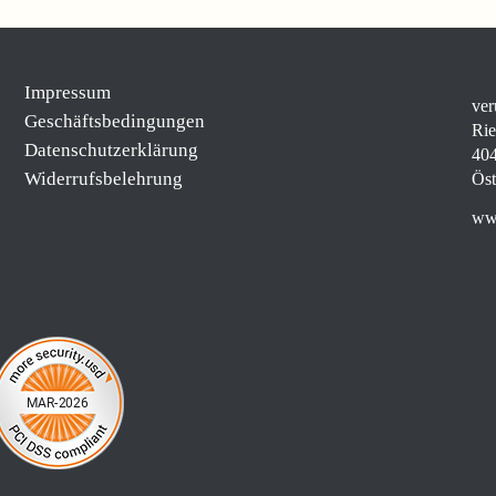
Impressum
ver
Geschäftsbedingungen
Rie
Datenschutzerklärung
404
Widerrufsbelehrung
Öst
www