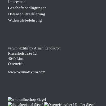
Impressum
Geschäftsbedingungen
Datenschutzerklärung
Widerrufsbelehrung
verum textilia by Armin Landskron
Riesenhofstraße 12
4040 Linz
Österreich
www.verum-textilia.com