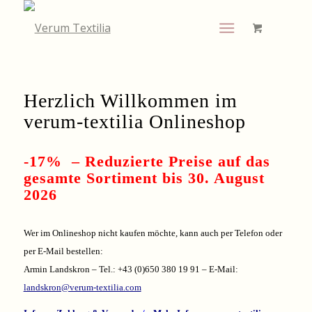
Herzlich Willkommen im
verum-textilia Onlineshop
-17% – Reduzierte Preise auf das
gesamte Sortiment bis 30. August
2026
Wer im Onlineshop nicht kaufen möchte, kann auch per Telefon oder
per E-Mail bestellen:
Armin Landskron – Tel.: +43 (0)650 380 19 91 – E-Mail:
landskron@verum-textilia.com