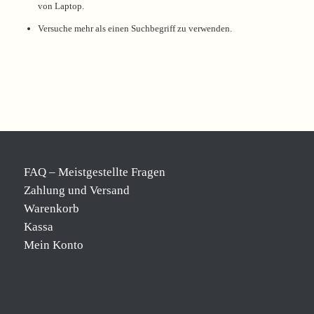
von Laptop.
Versuche mehr als einen Suchbegriff zu verwenden.
FAQ – Meistgestellte Fragen
Zahlung und Versand
Warenkorb
Kassa
Mein Konto