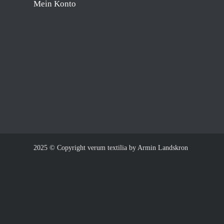
Mein Konto
2025 © Copyright verum textilia by Armin Landskron