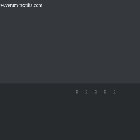
.verum-textilia.com