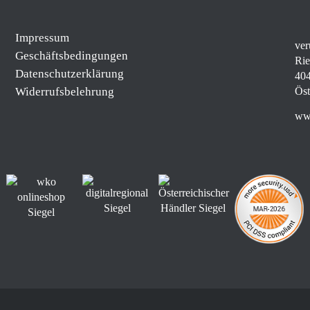
Impressum
ver
Geschäftsbedingungen
Rie
Datenschutzerklärung
404
Widerrufsbelehrung
Öst
www