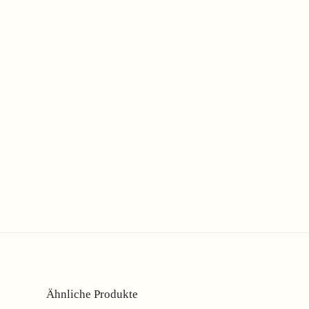
Ähnliche Produkte