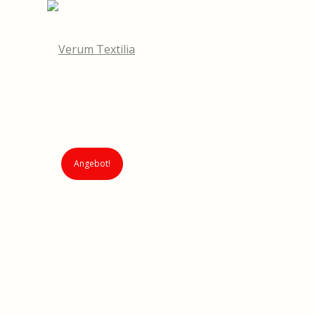
Angebot!