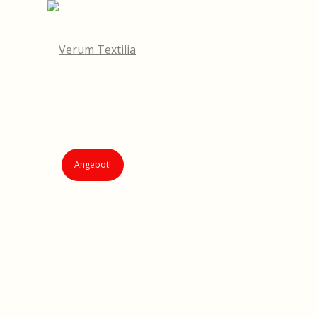
Angebot!