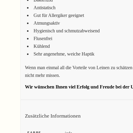
Antistatisch
Gut für Allergiker geeignet
Atmungsaktiv
Hygienisch und schmutzabweisend
Flusenfrei
Kühlend
Sehr angenehme, weiche Haptik
Wenn man einmal all die Vorteile von Leinen zu schätzen 
nicht mehr missen.
Wir wünschen Ihnen viel Erfolg und Freude bei der U
Zusätzliche Informationen
FARBE
jade