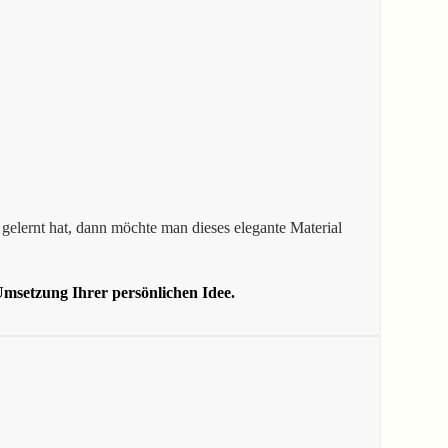
gelernt hat, dann möchte man dieses elegante Material
msetzung Ihrer persönlichen Idee.