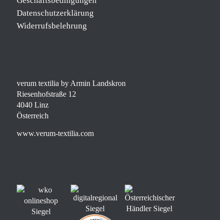
Geschäftsbedingungen
Datenschutzerklärung
Widerrufsbelehrung
verum textilia by Armin Landskron
Riesenhofstraße 12
4040 Linz
Österreich
www.verum-textilia.com