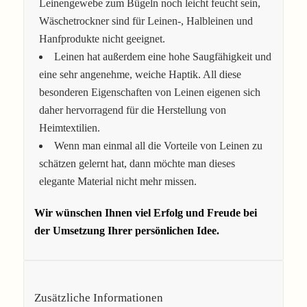
Leinengewebe zum Bügeln noch leicht feucht sein,
Wäschetrockner sind für Leinen-, Halbleinen und
Hanfprodukte nicht geeignet.
Leinen hat außerdem eine hohe Saugfähigkeit und
eine sehr angenehme, weiche Haptik. All diese
besonderen Eigenschaften von Leinen eigenen sich
daher hervorragend für die Herstellung von
Heimtextilien.
Wenn man einmal all die Vorteile von Leinen zu
schätzen gelernt hat, dann möchte man dieses
elegante Material nicht mehr missen.
Wir wünschen Ihnen viel Erfolg und Freude bei
der Umsetzung Ihrer persönlichen Idee.
Zusätzliche Informationen