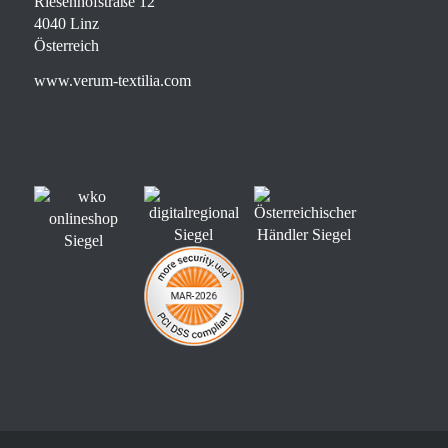
Riesenhofstraße 12
4040 Linz
Österreich
www.verum-textilia.com