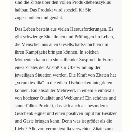
sind die Zitate über den vollen Produktlebenszyklus
haltbar. Das Produkt wird speziell für Sie
zugeschnitten und genäht.
Das Leben besteht aus vielen Herausforderungen. Es
gibt schwierige Situationen und Prüfungen im Leben,
die Menschen aus allen Gesellschaftsschichten um
ihren Kampfgeist bringen können. In solchen
Momenten kann ein sinnstiftender Zuspruch in Form
eines Zitates der Anstoß zur Überwindung der
jeweiligen Situation werden. Die Kraft von Zitaten hat
„verum textilia“ in die edlen Tischdecken integrieren
können. Ein absoluter Mehrwert, in einem Heimtextil
von höchster Qualität und Webkunst! Ein schönes und
sinnerfülltes Produkt, das sich auch als besonderes
Geschenk eignet und einen positiven Input für Besitzer
und Gäste bringen kann. Denn was ist größer als die
Liebe? Alle von verum textilia verwebten Zitate zum