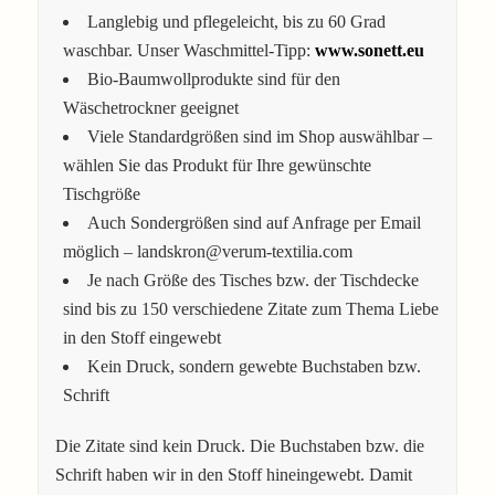
Langlebig und pflegeleicht, bis zu 60 Grad
waschbar. Unser Waschmittel-Tipp:
www.sonett.eu
Bio-Baumwollprodukte sind für den
Wäschetrockner geeignet
Viele Standardgrößen sind im Shop auswählbar –
wählen Sie das Produkt für Ihre gewünschte
Tischgröße
Auch Sondergrößen sind auf Anfrage per Email
möglich – landskron@verum-textilia.com
Je nach Größe des Tisches bzw. der Tischdecke
sind bis zu 150 verschiedene Zitate zum Thema Liebe
in den Stoff eingewebt
Kein Druck, sondern gewebte Buchstaben bzw.
Schrift
Die Zitate sind kein Druck. Die Buchstaben bzw. die
Schrift haben wir in den Stoff hineingewebt. Damit