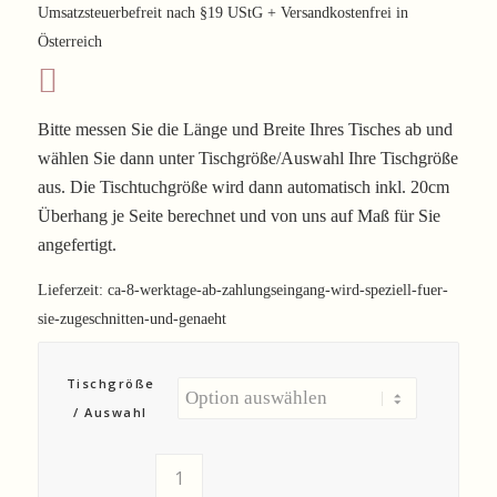
Umsatzsteuerbefreit nach §19 UStG + Versandkostenfrei in
Österreich
Bitte messen Sie die Länge und Breite Ihres Tisches ab und
wählen Sie dann unter Tischgröße/Auswahl Ihre Tischgröße
aus. Die Tischtuchgröße wird dann automatisch inkl. 20cm
Überhang je Seite berechnet und von uns auf Maß für Sie
angefertigt.
Lieferzeit:
ca-8-werktage-ab-zahlungseingang-wird-speziell-fuer-
sie-zugeschnitten-und-genaeht
Tischgröße
/ Auswahl