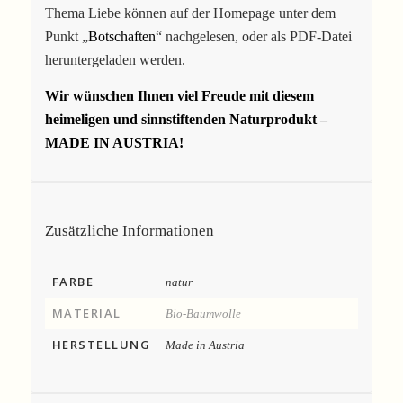
Thema Liebe können auf der Homepage unter dem
Punkt „
Botschaften
“ nachgelesen, oder als PDF-Datei
heruntergeladen werden.
Wir wünschen Ihnen viel Freude mit diesem
heimeligen und sinnstiftenden Naturprodukt –
MADE IN AUSTRIA!
Zusätzliche Informationen
FARBE
natur
MATERIAL
Bio-Baumwolle
HERSTELLUNG
Made in Austria