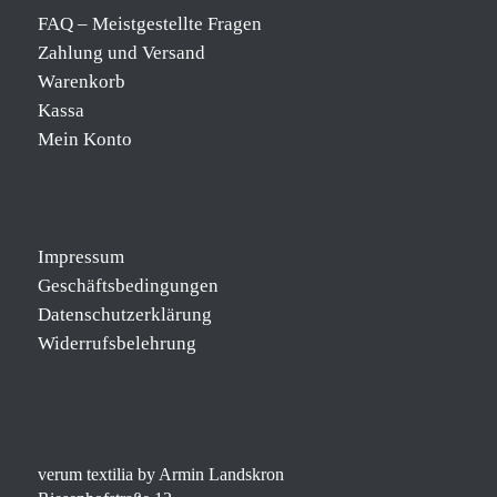
FAQ – Meistgestellte Fragen
Zahlung und Versand
Warenkorb
Kassa
Mein Konto
Impressum
Geschäftsbedingungen
Datenschutzerklärung
Widerrufsbelehrung
verum textilia by Armin Landskron