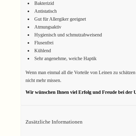
Bakterizid
Antistatisch
Gut für Allergiker geeignet
Atmungsaktiv
Hygienisch und schmutzabweisend
Flusenfrei
Kühlend
Sehr angenehme, weiche Haptik
Wenn man einmal all die Vorteile von Leinen zu schätzen 
nicht mehr missen.
Wir wünschen Ihnen viel Erfolg und Freude bei der U
Zusätzliche Informationen