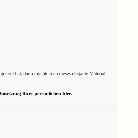
gelernt hat, dann möchte man dieses elegante Material
msetzung Ihrer persönlichen Idee.