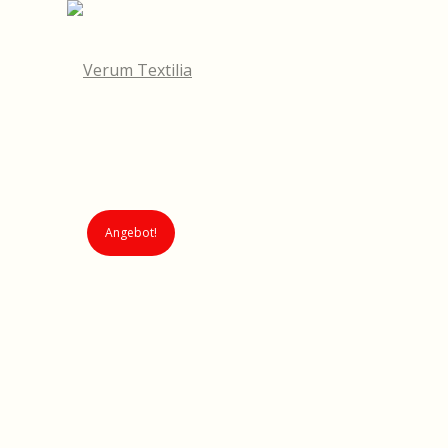
Angebot!