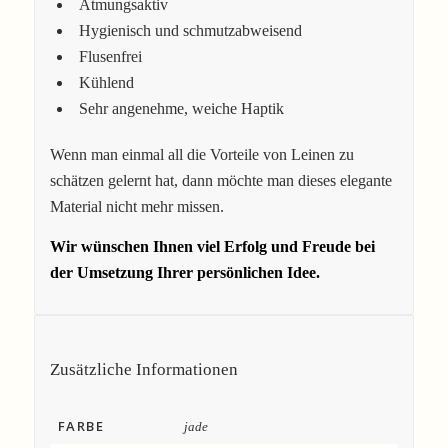
Atmungsaktiv
Hygienisch und schmutzabweisend
Flusenfrei
Kühlend
Sehr angenehme, weiche Haptik
Wenn man einmal all die Vorteile von Leinen zu
schätzen gelernt hat, dann möchte man dieses elegante
Material nicht mehr missen.
Wir wünschen Ihnen viel Erfolg und Freude bei
der Umsetzung Ihrer persönlichen Idee.
Zusätzliche Informationen
FARBE
jade