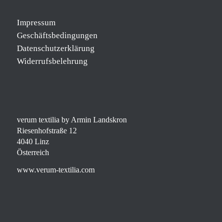
Impressum
Geschäftsbedingungen
Datenschutzerklärung
Widerrufsbelehrung
verum textilia by Armin Landskron
Riesenhofstraße 12
4040 Linz
Österreich
www.verum-textilia.com