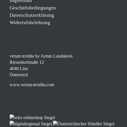
Impressum
Geschäftsbedingungen
Datenschutzerklärung
Widerrufsbelehrung
verum textilia by Armin Landskron
Riesenhofstraße 12
4040 Linz
Österreich
www.verum-textilia.com