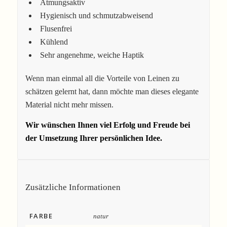
Atmungsaktiv
Hygienisch und schmutzabweisend
Flusenfrei
Kühlend
Sehr angenehme, weiche Haptik
Wenn man einmal all die Vorteile von Leinen zu
schätzen gelernt hat, dann möchte man dieses elegante
Material nicht mehr missen.
Wir wünschen Ihnen viel Erfolg und Freude bei
der Umsetzung Ihrer persönlichen Idee.
Zusätzliche Informationen
FARBE
natur