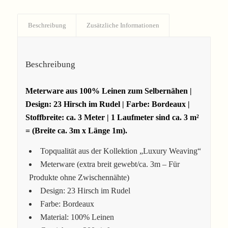
Beschreibung
Zusätzliche Informationen
Beschreibung
Meterware aus 100% Leinen zum Selbernähen |
Design: 23 Hirsch im Rudel | Farbe: Bordeaux |
Stoffbreite: ca.
3 Meter | 1 Laufmeter sind ca. 3 m²
= (Breite ca. 3m x Länge 1m).
Topqualität aus der Kollektion „Luxury Weaving“
Meterware (extra breit gewebt/ca. 3m – Für
Produkte ohne Zwischennähte)
Design: 23 Hirsch im Rudel
Farbe: Bordeaux
Material: 100% Leinen