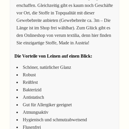
erschaffen. Gleichzeitig gibt es kaum noch Geschäfte
vor Ort, die Stoffe in Topqualität mit dieser
Gewebebreite anbieten (Gewebebreite ca. 3m – Die
Länge ist im Shop frei wählbar). Zum Glück gibt es
den Onlineshop von verum textilia, denn hier finden
Sie einzigartige Stoffe, Made in Austria!
Die Vorteile von Leinen auf einen Blick:
Schöner, natürlicher Glanz
Robust
Reißfest
Bakterizid
Antistatisch
Gut für Allergiker geeignet
Atmungsaktiv
Hygienisch und schmutzabweisend
Flusenfrei