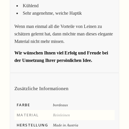
Kühlend
Sehr angenehme, weiche Haptik
Wenn man einmal all die Vorteile von Leinen zu
schätzen gelernt hat, dann möchte man dieses elegante
Material nicht mehr missen.
Wir wünschen Ihnen viel Erfolg und Freude bei
der Umsetzung Ihrer persönlichen Idee.
Zusätzliche Informationen
FARBE
bordeaux
MATERIAL
Reinleinen
HERSTELLUNG
Made in Austria