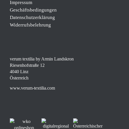
Impressum
Geschäftsbedingungen
Datenschutzerklärung
Widerrufsbelehrung
verum textilia by Armin Landskron
Riesenhofstraße 12
4040 Linz
Österreich
www.verum-textilia.com