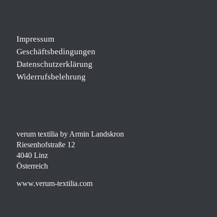
Impressum
Geschäftsbedingungen
Datenschutzerklärung
Widerrufsbelehrung
verum textilia by Armin Landskron
Riesenhofstraße 12
4040 Linz
Österreich
www.verum-textilia.com