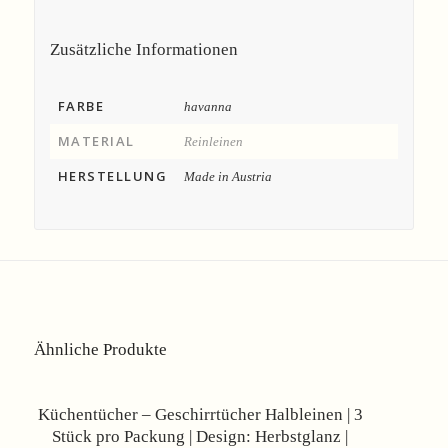
Zusätzliche Informationen
FARBE
havanna
MATERIAL
Reinleinen
HERSTELLUNG
Made in Austria
Ähnliche Produkte
Angebot!
Küchentücher – Geschirrtücher Halbleinen | 3
Stück pro Packung | Design: Herbstglanz |