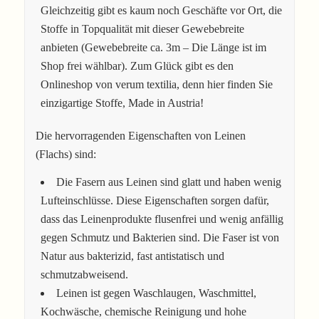
Gleichzeitig gibt es kaum noch Geschäfte vor Ort, die
Stoffe in Topqualität mit dieser Gewebebreite
anbieten (Gewebebreite ca. 3m – Die Länge ist im
Shop frei wählbar). Zum Glück gibt es den
Onlineshop von verum textilia, denn hier finden Sie
einzigartige Stoffe, Made in Austria!
Die hervorragenden Eigenschaften von Leinen
(Flachs) sind:
Die Fasern aus Leinen sind glatt und haben wenig
Lufteinschlüsse. Diese Eigenschaften sorgen dafür,
dass das Leinenprodukte flusenfrei und wenig anfällig
gegen Schmutz und Bakterien sind. Die Faser ist von
Natur aus bakterizid, fast antistatisch und
schmutzabweisend.
Leinen ist gegen Waschlaugen, Waschmittel,
Kochwäsche, chemische Reinigung und hohe