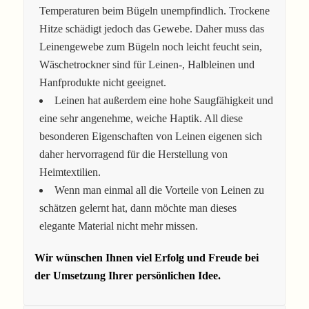
Temperaturen beim Bügeln unempfindlich. Trockene
Hitze schädigt jedoch das Gewebe. Daher muss das
Leinengewebe zum Bügeln noch leicht feucht sein,
Wäschetrockner sind für Leinen-, Halbleinen und
Hanfprodukte nicht geeignet.
Leinen hat außerdem eine hohe Saugfähigkeit und
eine sehr angenehme, weiche Haptik. All diese
besonderen Eigenschaften von Leinen eigenen sich
daher hervorragend für die Herstellung von
Heimtextilien.
Wenn man einmal all die Vorteile von Leinen zu
schätzen gelernt hat, dann möchte man dieses
elegante Material nicht mehr missen.
Wir wünschen Ihnen viel Erfolg und Freude bei
der Umsetzung Ihrer persönlichen Idee.