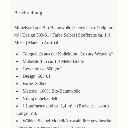
Beschreibung
Möbelstoff aus Bio-Baumwolle | Gewicht ca. 500g pro
m² | Design 503-61 | Farbe Salbei | Stoffbreite ca. 1,4
Meter | Made in Austria!
Topqualität aus der Kollektion „Luxury Weaving“
Möbelstoff in ca. 1,4 Meter Breite
Gewicht: ca. 500g/m²
Design: 503-61
Farbe: Salbei
Material: 100% Bio-Baumwolle
Völlig unbehandelt
1 Laufmeter sind ca. 1,4 m² = (Breite ca. 1,4m x
Länge 1m).
Wählen Sie bei Modell/Auswahl Ihre gewünschte