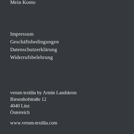
Mein Konto
Impressum
Geschäftsbedingungen
Datenschutzerklärung
Widerrufsbelehrung
verum textilia by Armin Landskron
Riesenhofstraße 12
4040 Linz
Österreich
www.verum-textilia.com