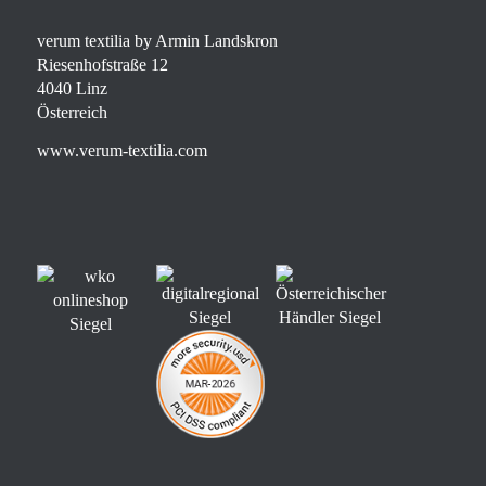
verum textilia by Armin Landskron
Riesenhofstraße 12
4040 Linz
Österreich
www.verum-textilia.com