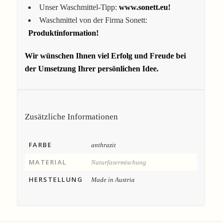
Unser Waschmittel-Tipp:
www.sonett.eu!
Waschmittel von der Firma Sonett:
Produktinformation!
Wir wünschen Ihnen viel Erfolg und Freude bei
der Umsetzung Ihrer persönlichen Idee.
Zusätzliche Informationen
FARBE
anthrazit
MATERIAL
Naturfasermischung
HERSTELLUNG
Made in Austria