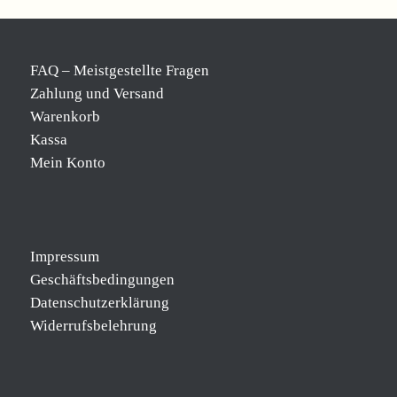
FAQ – Meistgestellte Fragen
Zahlung und Versand
Warenkorb
Kassa
Mein Konto
Impressum
Geschäftsbedingungen
Datenschutzerklärung
Widerrufsbelehrung